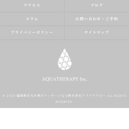
アクセス
ブログ
コラム
お問い合わせ・ご予約
プライバシーポリシー
サイトマップ
© 2026 福岡県北九州市のマッサージなら株式会社アクアテラピー ALL RIGHTS
RESERVED.