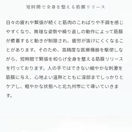
短時間で全身を整える筋膜リリース
日々の疲れや緊張が続くと筋肉のこわばりや不調を感じ
やすくなり、無理な姿勢や繰り返しの動作によって筋膜
が癒着すると動きが制限され、疲労が抜けにくくなるこ
とがあります。そのため、高精度な医療機器を駆使しな
がら、短時間で緊張を和らげ全身を整える筋膜リリース
を行っております。人の手ではできない細やかな刺激を
筋膜に与え、心地よい温熱とともに深部までしっかりと
ケアし、軽やかな状態へと北九州市にて導いていきま
す。