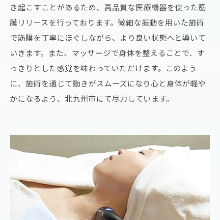
き起こすことがあるため、高品質な医療機器を使った筋
膜リリースを行っております。微細な振動を用いた施術
で筋膜を丁寧にほぐしながら、より良い状態へと導いて
いきます。また、マッサージで身体を整えることで、す
っきりとした感覚を味わっていただけます。このよう
に、施術を通じて動きがスムーズになり心と身体が軽や
かになるよう、北九州市にて尽力しています。