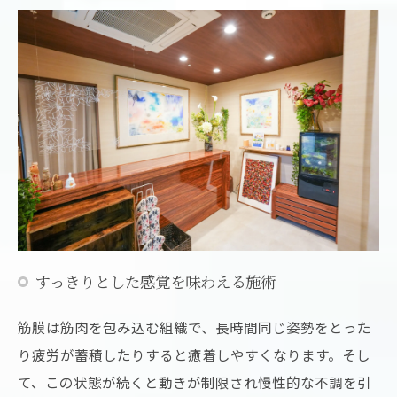
すっきりとした感覚を味わえる施術
筋膜は筋肉を包み込む組織で、長時間同じ姿勢をとった
り疲労が蓄積したりすると癒着しやすくなります。そし
て、この状態が続くと動きが制限され慢性的な不調を引