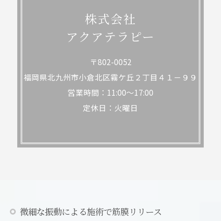
株式会社
アクアテラピー
〒802-0052
福岡県北九州市小倉北区霧ケ丘２丁目４１－９９
営業時間：11:00～17:00
定休日：火曜日
微細な振動による施術で筋膜リリース