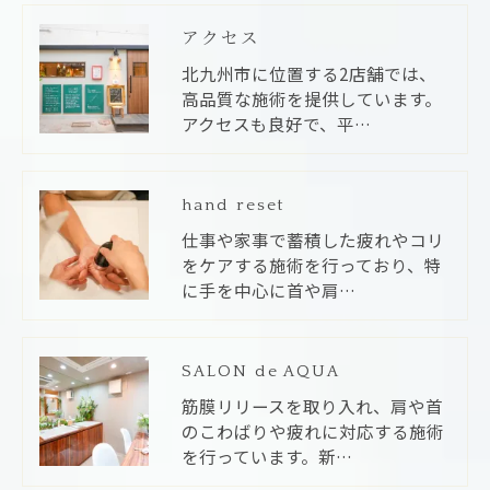
アクセス
北九州市に位置する2店舗では、
高品質な施術を提供しています。
アクセスも良好で、平…
hand reset
仕事や家事で蓄積した疲れやコリ
をケアする施術を行っており、特
に手を中心に首や肩…
SALON de AQUA
筋膜リリースを取り入れ、肩や首
のこわばりや疲れに対応する施術
を行っています。新…