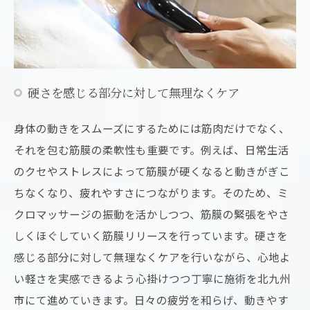
硬さを感じる部分に対して無理なくケア
身体の動きをスムーズにするためには筋肉だけでなく、
それを包む筋膜の柔軟性も重要です。例えば、日常生活
のクセやストレスによって筋膜が硬くなると動きがぎこ
ちなくなり、疲れやすさにつながります。そのため、ミ
クロマッサージの振動を活かしつつ、筋膜の緊張をやさ
しくほぐしていく筋膜リリースを行っています。硬さを
感じる部分に対して無理なくケアを行いながら、心地よ
い軽さを実感できるよう心掛けつつ丁寧に施術を北九州
市にて進めていきます。日々の疲労を和らげ、動きやす