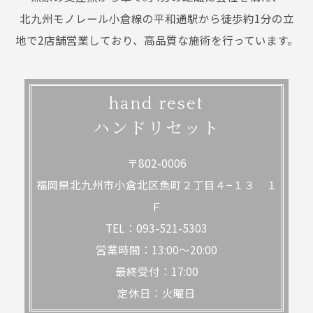
北九州モノレール小倉線の平和通駅から徒歩約1分の立
地で2店舗営業しており、高品質な施術を行っています。
hand reset
ハンドリセット
〒802-0006
福岡県北九州市小倉北区魚町２丁目４−１３ １
Ｆ
TEL：093-521-5303
営業時間：13:00～20:00
最終受付：17:00
定休日：火曜日