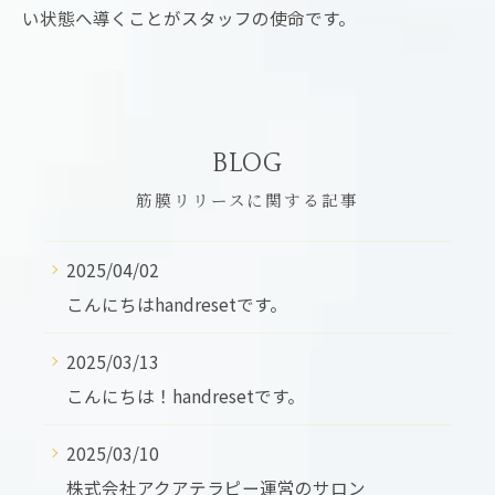
い状態へ導くことがスタッフの使命です。
BLOG
筋膜リリースに関する記事
2025/04/02
こんにちはhandresetです。
2025/03/13
こんにちは！handresetです。
2025/03/10
株式会社アクアテラピー運営のサロン