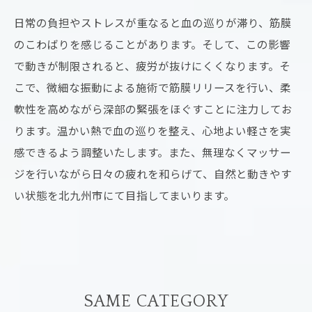
日常の負担やストレスが重なると血の巡りが滞り、筋膜
のこわばりを感じることがあります。そして、この影響
で動きが制限されると、疲労が抜けにくくなります。そ
こで、微細な振動による施術で筋膜リリースを行い、柔
軟性を高めながら深部の緊張をほぐすことに注力してお
ります。温かい熱で血の巡りを整え、心地よい軽さを実
感できるよう調整いたします。また、無理なくマッサー
ジを行いながら日々の疲れを和らげて、自然と動きやす
い状態を北九州市にて目指してまいります。
SAME CATEGORY