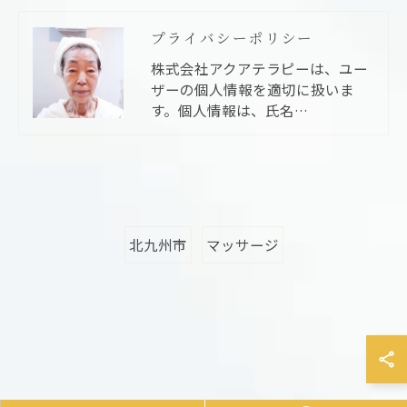
プライバシーポリシー
株式会社アクアテラピーは、ユー
ザーの個人情報を適切に扱いま
す。個人情報は、氏名…
北九州市
マッサージ