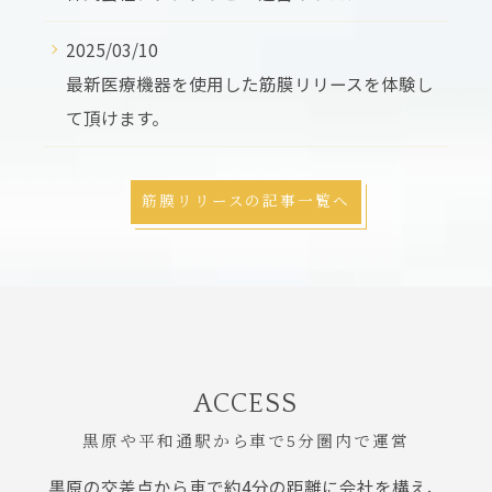
2025/03/10
最新医療機器を使用した筋膜リリースを体験し
て頂けます。
筋膜リリースの記事一覧へ
ACCESS
黒原や平和通駅から車で5分圏内で運営
黒原の交差点から車で約4分の距離に会社を構え、