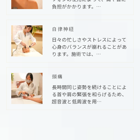
負担がかかります。…
自律神経
日々の忙しさやストレスによって
心身のバランスが崩れることがあ
ります。施術では、…
頭痛
長時間同じ姿勢を続けることによ
る首や肩の緊張を和らげるため、
超音波と低周波を用…