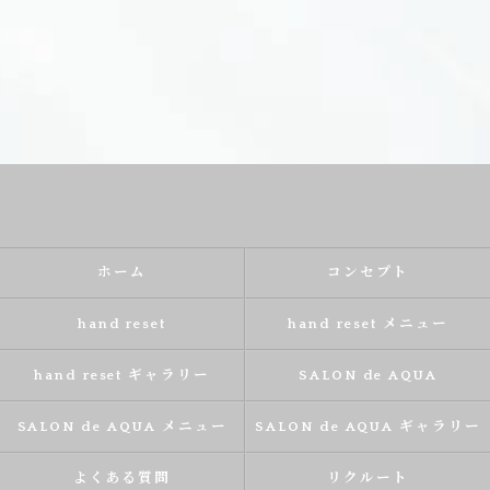
ホーム
コンセプト
hand reset
hand reset メニュー
hand reset ギャラリー
SALON de AQUA
SALON de AQUA メニュー
SALON de AQUA ギャラリー
よくある質問
リクルート