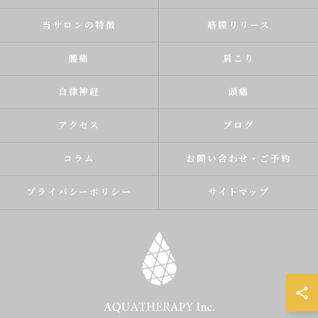
当サロンの特徴
筋膜リリース
腰痛
肩こり
自律神経
頭痛
アクセス
ブログ
コラム
お問い合わせ・ご予約
プライバシーポリシー
サイトマップ