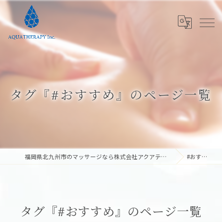
タグ『#おすすめ』のページ一覧
福岡県北九州市のマッサージなら株式会社アクアテラピー
#おすすめ
タグ『#おすすめ』のページ一覧