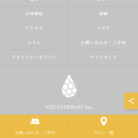
自律神経
頭痛
アクセス
ブログ
コラム
お問い合わせ・ご予約
プライバシーポリシー
サイトマップ
© 2026 福岡県北九州市のマッサージなら株式会社アクアテラピー ALL RIGHTS
RESERVED.
お問い合わせ・ご予約
サロン一覧