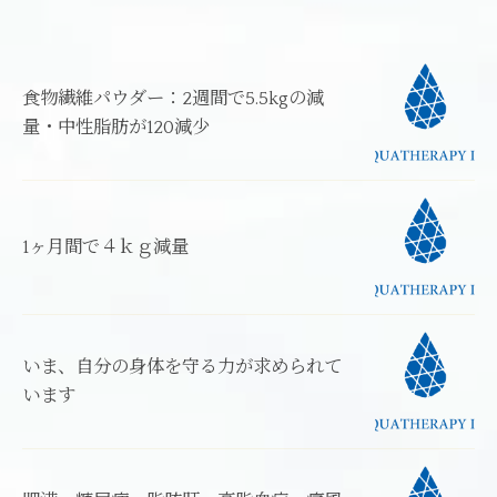
食物繊維パウダー：2週間で5.5kgの減
量・中性脂肪が120減少
1ヶ月間で４ｋｇ減量
いま、自分の身体を守る力が求められて
います