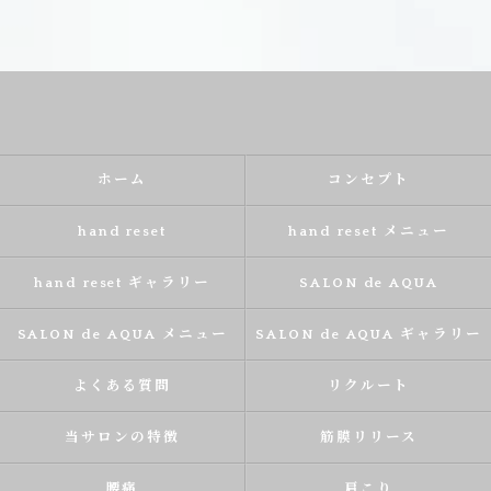
ホーム
コンセプト
hand reset
hand reset メニュー
hand reset ギャラリー
SALON de AQUA
SALON de AQUA メニュー
SALON de AQUA ギャラリー
よくある質問
リクルート
当サロンの特徴
筋膜リリース
腰痛
肩こり