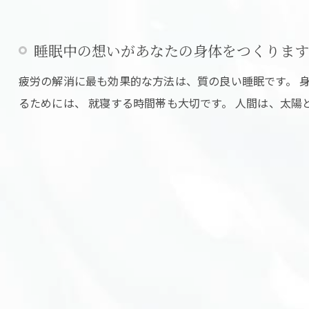
睡眠中の想いがあなたの身体をつくります
疲労の解消に最も効果的な方法は、質の良い睡眠です。 
るためには、 就寝する時間帯も大切です。 人間は、太陽