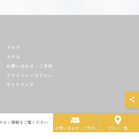
ブログ
コラム
お問い合わせ・ご予約
プライバシーポリシー
サイトマップ
各サロン情報をご覧ください
ED.
お問い合わせ・ご予約
サロン一覧