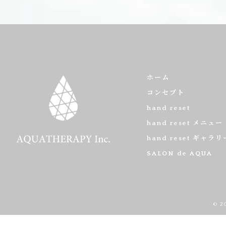
ホーム
コンセプト
hand reset
hand reset メニュー
hand reset ギャラリ
SALON de AQUA
© 