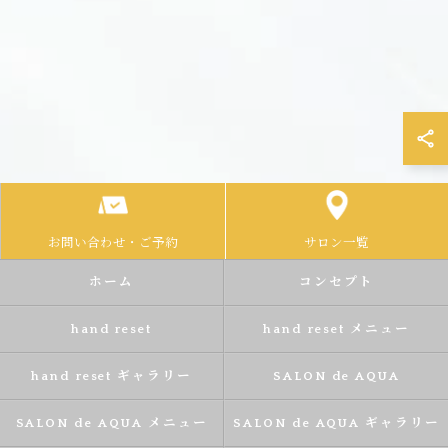
お問い合わせ・ご予約
サロン一覧
ホーム
コンセプト
hand reset
hand reset メニュー
hand reset ギャラリー
SALON de AQUA
SALON de AQUA メニュー
SALON de AQUA ギャラリー