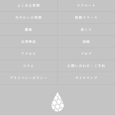
よくある質問
リクルート
当サロンの特徴
筋膜リリース
腰痛
肩こり
自律神経
頭痛
アクセス
ブログ
コラム
お問い合わせ・ご予約
プライバシーポリシー
サイトマップ