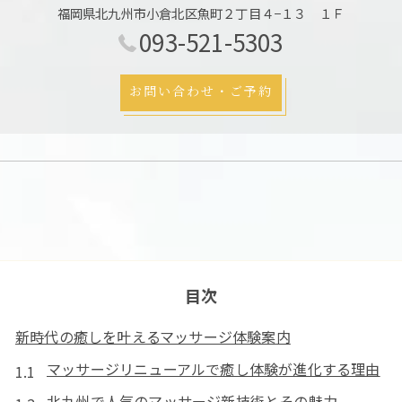
福岡県北九州市小倉北区魚町２丁目４−１３ １Ｆ
093-521-5303
お問い合わせ・ご予約
目次
新時代の癒しを叶えるマッサージ体験案内
マッサージリニューアルで癒し体験が進化する理由
北九州で人気のマッサージ新技術とその魅力