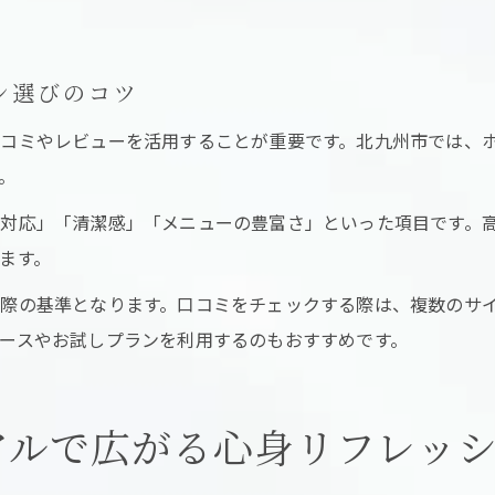
ン選びのコツ
コミやレビューを活用することが重要です。北九州市では、
。
対応」「清潔感」「メニューの豊富さ」といった項目です。
ます。
際の基準となります。口コミをチェックする際は、複数のサ
ースやお試しプランを利用するのもおすすめです。
アルで広がる心身リフレッ