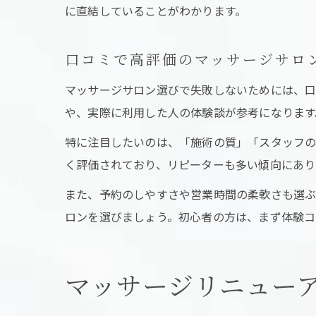
に直結していることがわかります。
口コミで高評価のマッサージサロ
マッサージサロン選びで失敗しないためには、口
や、実際に利用した人の体験談が参考になります
特に注目したいのは、「施術の質」「スタッフの
く評価されており、リピーターも多い傾向にあり
また、予約のしやすさや営業時間の柔軟さも選ぶ
ロンを選びましょう。初心者の方は、まず体験コ
マッサージリニュー