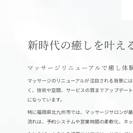
新時代の癒しを叶え
マッサージリニューアルで癒し体
マッサージのリニューアルが注目される背景には
く、技術や空間、サービスの質までアップデート
になっています。
特に福岡県北九州市では、マッサージサロンが最
流れは、予約システムや営業時間の柔軟化、ネッ