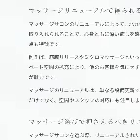
マッサージリニューアルで得られ
マッサージサロンのリニューアルによって、北九
取り入れられることで、心身ともに深い癒しを感
点も特徴です。
例えば、筋膜リリースやミクロマッサージといっ
ベート空間の拡充により、他のお客様を気にせず
が魅力です。
マッサージのリニューアルは、単なる設備更新で
だけでなく、空間やスタッフの対応にも注目しま
マッサージ選びで押さえるべきリ
マッサージサロンを選ぶ際、リニューアルされた