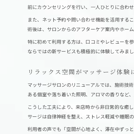
前にカウンセリングを行い、一人ひとりに合わせ
また、ネット予約や問い合わせ機能を活用するこ
術後は、サロンからのアフターケア案内やホーム
特に初めて利用する方は、口コミやレビューを参
ならではの新サービスも積極的に体験してみまし
リラックス空間がマッサージ体験
マッサージサロンのリニューアルでは、施術技術
ある個室や落ち着いた照明、アロマの香りなど、
こうした工夫により、来店時から非日常的な癒し
サージは自律神経を整え、ストレス軽減や睡眠の
利用者の声でも「空間が心地よく、滞在中ずっ