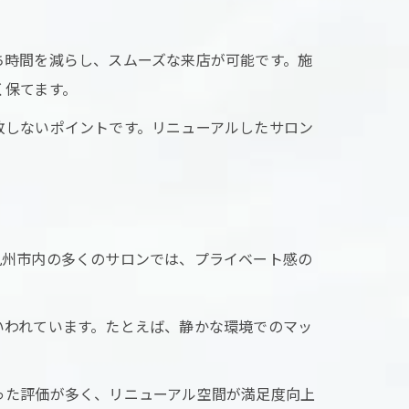
ち時間を減らし、スムーズな来店が可能です。施
く保てます。
敗しないポイントです。リニューアルしたサロン
九州市内の多くのサロンでは、プライベート感の
いわれています。たとえば、静かな環境でのマッ
った評価が多く、リニューアル空間が満足度向上