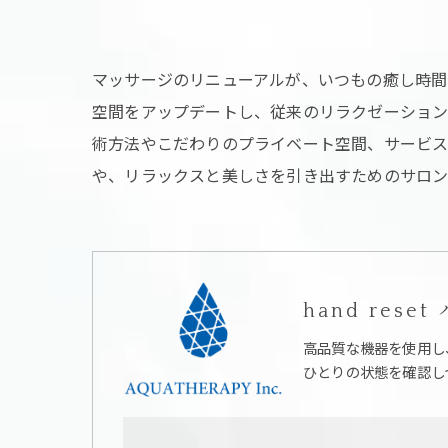
マッサージのリニューアルが、いつもの癒し時
空間をアップデートし、従来のリラクゼーション
術方法やこだわりのプライベート空間、サービ
や、リラックスと美しさを引き出すためのサロン
hand res
高品質な機器を使用し
ひとりの状態を確認し