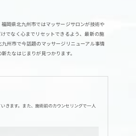
、福岡県北九州市ではマッサージサロンが技術や
だけでなく心までリセットできるよう、最新の施
北九州市で今話題のマッサージリニューアル事情
の新たなはじまりが見つかります。
ていきます。また、施術前のカウンセリングで一人