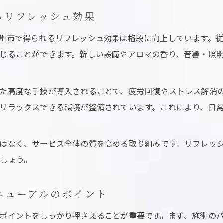
るリフレッシュ効果
州市で得られるリフレッシュ効果は格段に向上しています。
じることができます。新しい設備やアロマの香り、音響・照
た高度な手技が導入されることで、疲労回復やストレス解消
リラックスできる環境が整備されています。これにより、日
はなく、サービス全体の質を高める取り組みです。リフレッ
しょう。
ニューアルのポイント
ポイントをしっかり押さえることが重要です。まず、施術の