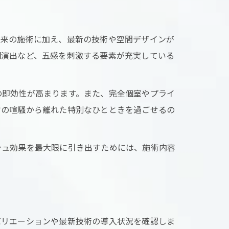
従来の施術に加え、最新の技術や空間デザインが
明演出など、五感を刺激する要素が充実している
の即効性が高まります。また、完全個室やプライ
常の喧騒から離れた特別なひとときを過ごせるの
シュ効果を最大限に引き出すためには、施術内容
バリエーションや最新技術の導入状況を確認しま