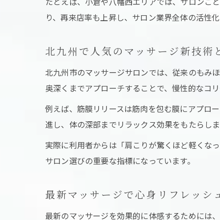
たとえば、小倉や八幡西エリアでは、サロンごと
り、再来店率も上昇し、サロン業界全体の活性化
北九州で人気のマッサージ新技術
北九州市のマッサージサロンでは、従来のもみほ
奥深くまでアプローチすることで、慢性的なコリ
例えば、筋膜リリースは筋肉を包む膜にアプロー
進し、体の深部までリラックス効果をもたらしま
実際に利用者からは「肩こりが驚くほど軽くなっ
サロン選びの重要な指標になっています。
最新マッサージで心身リフレッシ
最新のマッサージを効果的に体感するためには、