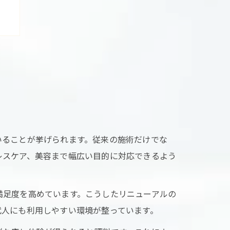
ト
いることが挙げられます。従来の施術だけでな
レスケア、美容まで幅広い目的に対応できるよう
満足度を高めています。こうしたリニューアルの
代人にも利用しやすい環境が整っています。