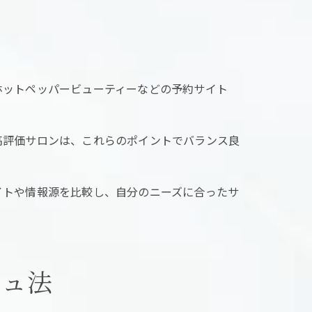
ホットペッパービューティーなどの予約サイト
高評価サロンは、これらのポイントでバランス良
イトや情報源を比較し、自分のニーズに合ったサ
シュ法